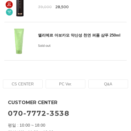
39,000
28,500
엘리메르 아보카모 약산성 천연 퍼퓸 샴푸 250ml
Sold out
CS CENTER
PC Ver.
Q&A
CUSTOMER CENTER
070-7772-3538
평일 : 10:00 ~ 18:00