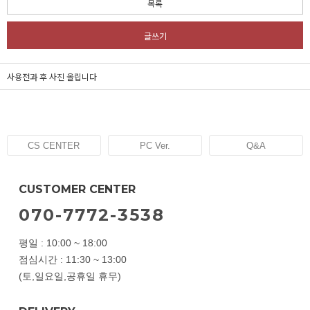
목록
글쓰기
사용전과 후 사진 올립니다
CS CENTER
PC Ver.
Q&A
CUSTOMER CENTER
070-7772-3538
평일 : 10:00 ~ 18:00
점심시간 : 11:30 ~ 13:00
(토,일요일,공휴일 휴무)