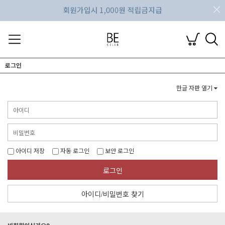
로그인
한글 자판 열기
아이디 저장
자동 로그인
보안 로그인
로그인
아이디/비밀번호 찾기