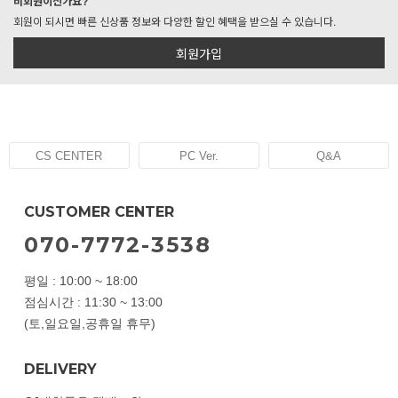
비회원이신가요?
회원이 되시면 빠른 신상품 정보와 다양한 할인 혜택을 받으실 수 있습니다.
회원가입
CS CENTER
PC Ver.
Q&A
CUSTOMER CENTER
070-7772-3538
평일 : 10:00 ~ 18:00
점심시간 : 11:30 ~ 13:00
(토,일요일,공휴일 휴무)
DELIVERY