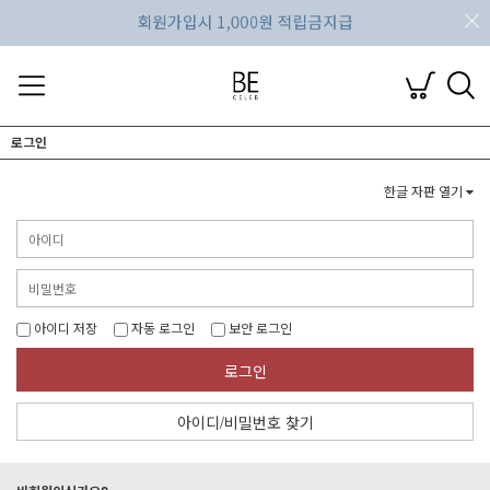
로그인
한글 자판 열기
아이디 저장
자동 로그인
보안 로그인
로그인
아이디/비밀번호 찾기