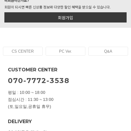
비회원이신가요?
회원이 되시면 빠른 신상품 정보와 다양한 할인 혜택을 받으실 수 있습니다.
회원가입
CS CENTER
PC Ver.
Q&A
CUSTOMER CENTER
070-7772-3538
평일 : 10:00 ~ 18:00
점심시간 : 11:30 ~ 13:00
(토,일요일,공휴일 휴무)
DELIVERY